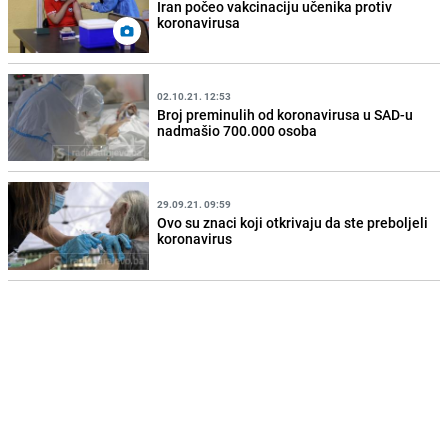
Iran počeo vakcinaciju učenika protiv
koronavirusa
02.10.21. 12:53
Broj preminulih od koronavirusa u SAD-u
nadmašio 700.000 osoba
29.09.21. 09:59
Ovo su znaci koji otkrivaju da ste preboljeli
koronavirus