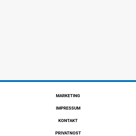
MARKETING
IMPRESSUM
KONTAKT
PRIVATNOST