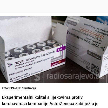
Foto: EPA-EFE / Ilustracija
Eksperimentalni
koktel s lijekovima
protiv
koronavirusa
kompanije
AstraZeneca
zabilježio je