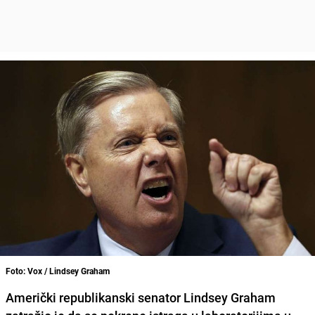
Foto: Vox / Lindsey Graham
Američki republikanski senator Lindsey Graham