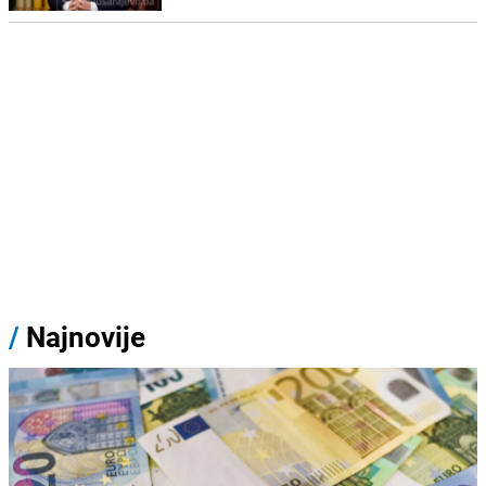
/
Najnovije