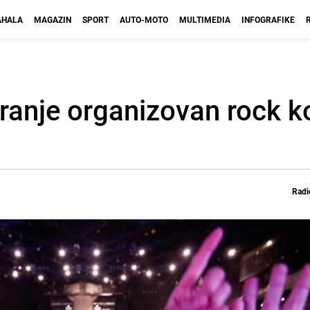
HALA
MAGAZIN
SPORT
AUTO-MOTO
MULTIMEDIA
INFOGRAFIKE
iranje organizovan rock k
Radi