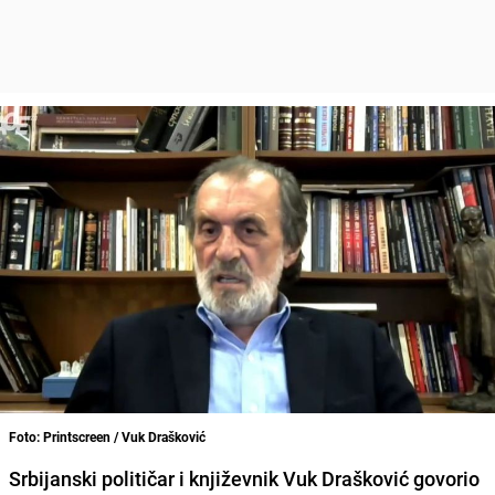
Foto: Printscreen / Vuk Drašković
Srbijanski političar i književnik Vuk Drašković govorio