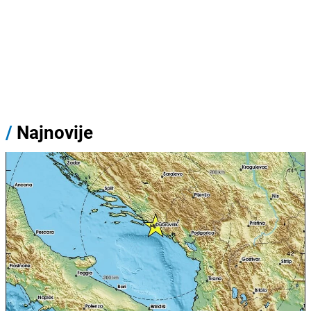
/
Najnovije