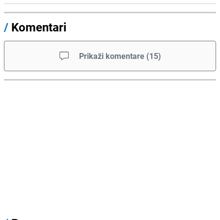
/
Komentari
Prikaži komentare
(
15
)