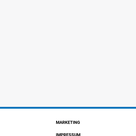
MARKETING
IMPRESSUM