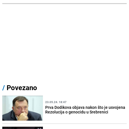
/
Povezano
23.05.24. 18:47
Prva Dodikova objava nakon što je usvojena
Rezolucija o genocidu u Srebrenici