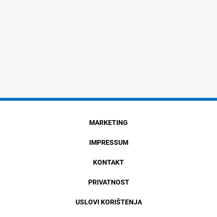
MARKETING
IMPRESSUM
KONTAKT
PRIVATNOST
USLOVI KORIŠTENJA