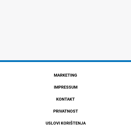
MARKETING
IMPRESSUM
KONTAKT
PRIVATNOST
USLOVI KORIŠTENJA