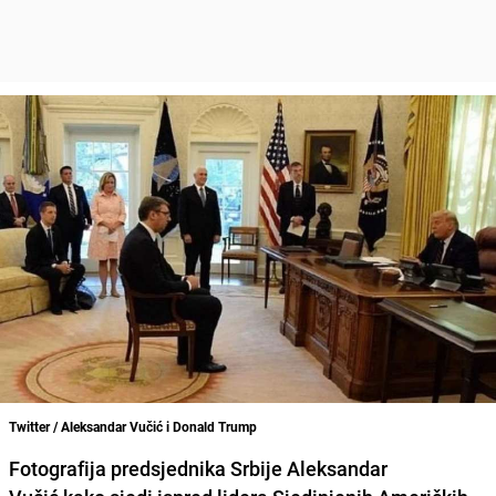
Twitter / Aleksandar Vučić i Donald Trump
Fotografija predsjednika Srbije
Aleksandar