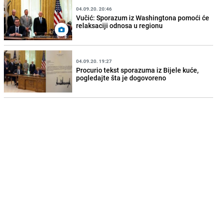
04.09.20. 20:46
Vučić: Sporazum iz Washingtona pomoći će
relaksaciji odnosa u regionu
04.09.20. 19:27
Procurio tekst sporazuma iz Bijele kuće,
pogledajte šta je dogovoreno