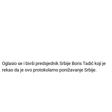
Oglasio se i bivši predsjednik Srbije Boris Tadić koji je
rekao da je ovo protokolarno ponižavanje Srbije.