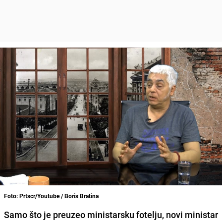
Foto: Prtscr/Youtube / Boris Bratina
Samo što je preuzeo ministarsku fotelju, novi ministar