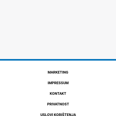
MARKETING
IMPRESSUM
KONTAKT
PRIVATNOST
USLOVI KORIŠTENJA