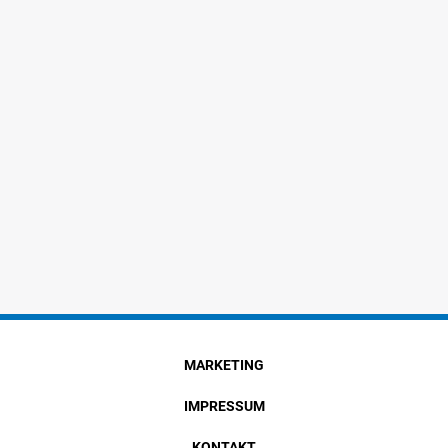
MARKETING
IMPRESSUM
KONTAKT