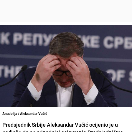
Anadolija / Aleksandar Vučić
Predsjednik Srbije Aleksandar Vučić
ocijenio je u