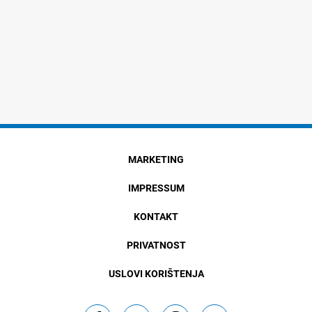
MARKETING
IMPRESSUM
KONTAKT
PRIVATNOST
USLOVI KORIŠTENJA