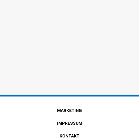
MARKETING
IMPRESSUM
KONTAKT