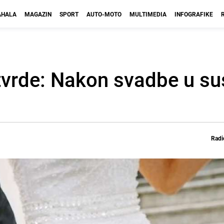
HALA
MAGAZIN
SPORT
AUTO-MOTO
MULTIMEDIA
INFOGRAFIKE
tvrde: Nakon svadbe u su
Radi