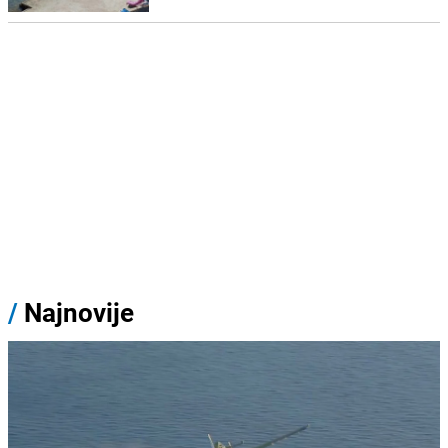
/
Najnovije