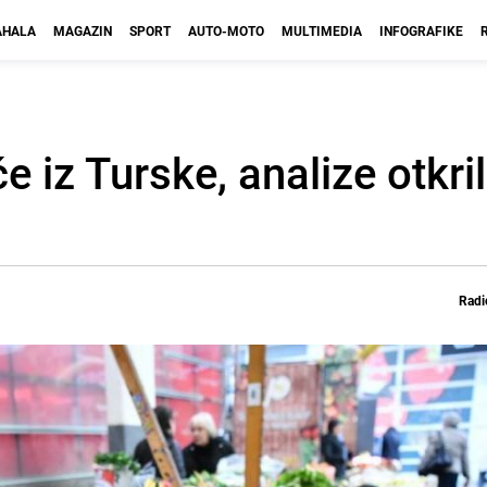
HALA
MAGAZIN
SPORT
AUTO-MOTO
MULTIMEDIA
INFOGRAFIKE
 iz Turske, analize otkril
Radi