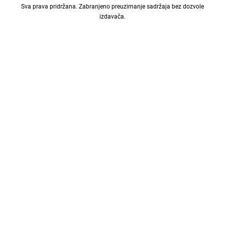
Sva prava pridržana. Zabranjeno preuzimanje sadržaja bez dozvole
izdavača.