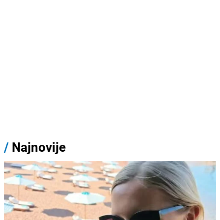
/
Najnovije