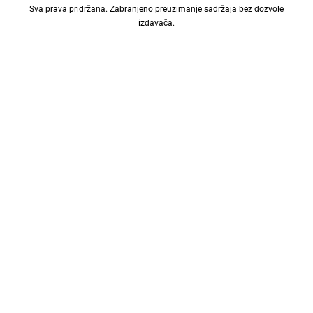
Sva prava pridržana. Zabranjeno preuzimanje sadržaja bez dozvole
izdavača.