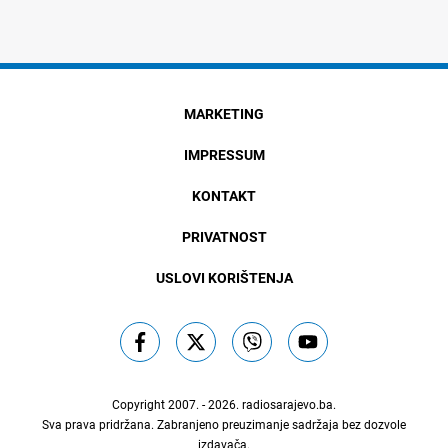
MARKETING
IMPRESSUM
KONTAKT
PRIVATNOST
USLOVI KORIŠTENJA
Copyright 2007. - 2026.
radiosarajevo.ba
.
Sva prava pridržana. Zabranjeno preuzimanje sadržaja bez dozvole
izdavača.