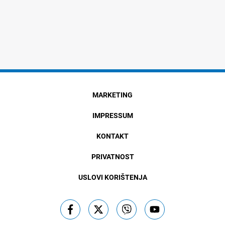
MARKETING
IMPRESSUM
KONTAKT
PRIVATNOST
USLOVI KORIŠTENJA