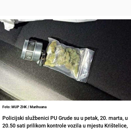
Foto: MUP ZHK / Marihuana
Policijski službenici PU Grude su u petak, 20. marta, u
20.50 sati prilikom kontrole vozila u mjestu Krištelice,