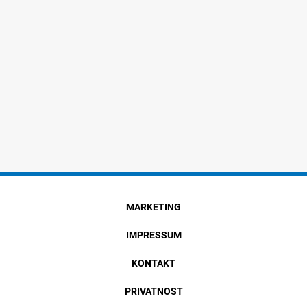
MARKETING
IMPRESSUM
KONTAKT
PRIVATNOST