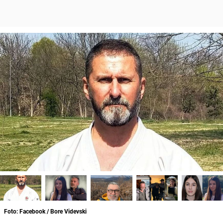
Foto: Facebook / Bore Videvski