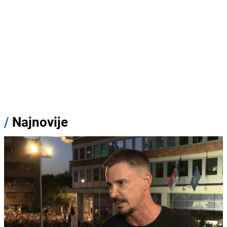
/
Najnovije