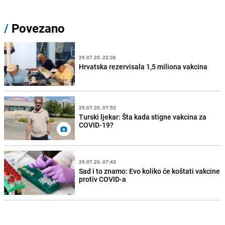
/
Povezano
29.07.20. 22:36
Hrvatska rezervisala 1,5 miliona vakcina
29.07.20. 07:52
Turski ljekar: Šta kada stigne vakcina za
COVID-19?
29.07.20. 07:43
Sad i to znamo: Evo koliko će koštati vakcine
protiv COVID-a