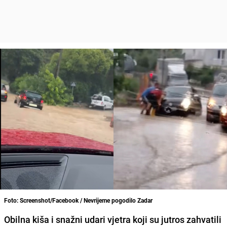
Foto: Screenshot/Facebook / Nevrijeme pogodilo Zadar
Obilna kiša i snažni udari vjetra koji su jutros zahvatili