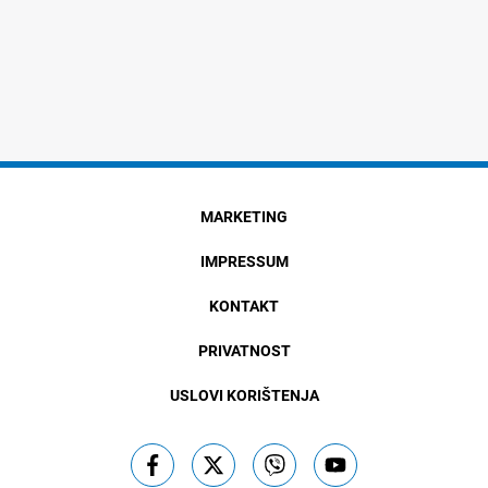
MARKETING
IMPRESSUM
KONTAKT
PRIVATNOST
USLOVI KORIŠTENJA