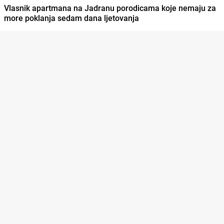
Vlasnik apartmana na Jadranu porodicama koje nemaju za
more poklanja sedam dana ljetovanja