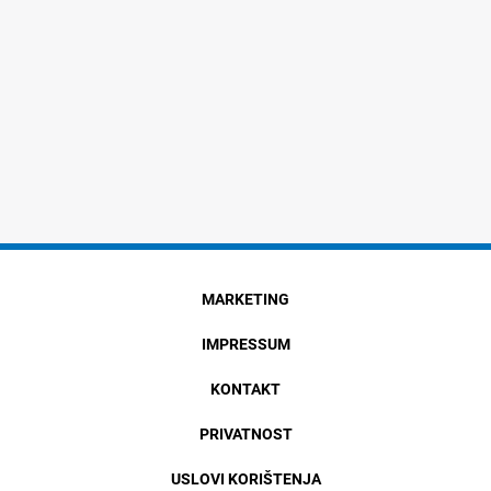
MARKETING
IMPRESSUM
KONTAKT
PRIVATNOST
USLOVI KORIŠTENJA