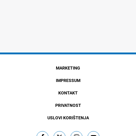
MARKETING
IMPRESSUM
KONTAKT
PRIVATNOST
USLOVI KORIŠTENJA