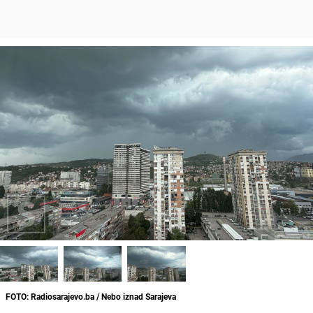
FOTO: Radiosarajevo.ba / Nebo iznad Sarajeva