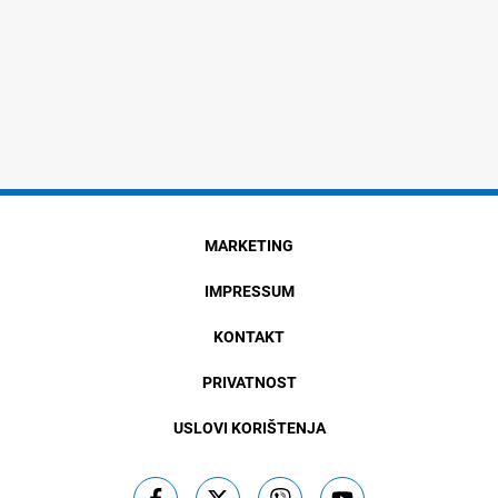
MARKETING
IMPRESSUM
KONTAKT
PRIVATNOST
USLOVI KORIŠTENJA