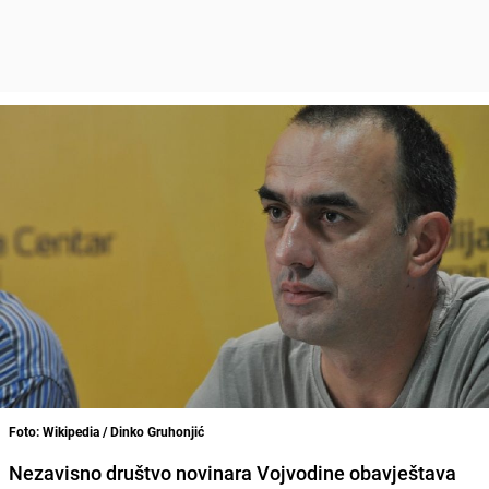
Foto: Wikipedia / Dinko Gruhonjić
Nezavisno društvo novinara Vojvodine obavještava