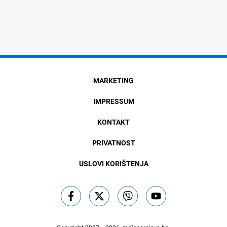
MARKETING
IMPRESSUM
KONTAKT
PRIVATNOST
USLOVI KORIŠTENJA