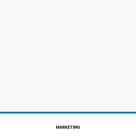
MARKETING