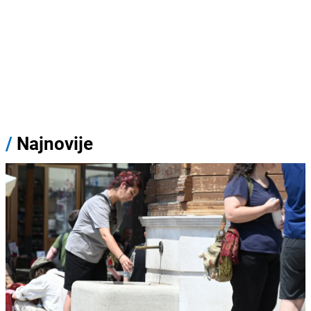
/
Najnovije