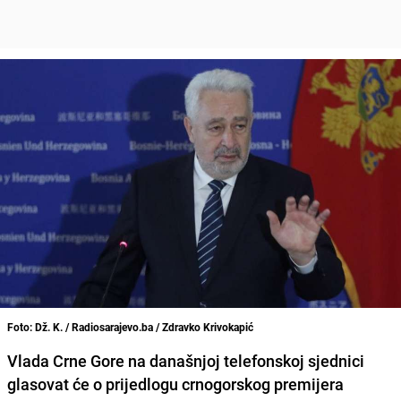
Foto: Dž. K. / Radiosarajevo.ba / Zdravko Krivokapić
Vlada Crne Gore na današnjoj telefonskoj sjednici
glasovat će o prijedlogu crnogorskog premijera