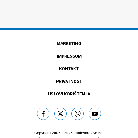
MARKETING
IMPRESSUM
KONTAKT
PRIVATNOST
USLOVI KORIŠTENJA
Copyright 2007. - 2026.
radiosarajevo.ba
.