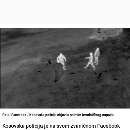
Foto: Facebook / Kosovska policija objavila snimke terorističkog napada
Kosovska policija je na svom zvaničnom Facebook