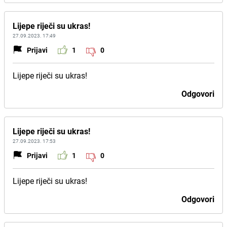
Lijepe riječi su ukras!
27.09.2023. 17:49
Prijavi
1
0
Lijepe riječi su ukras!
Odgovori
Lijepe riječi su ukras!
27.09.2023. 17:53
Prijavi
1
0
Lijepe riječi su ukras!
Odgovori