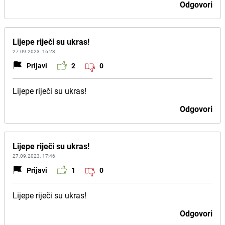
Odgovori
Lijepe riječi su ukras!
27.09.2023. 16:23
Prijavi
2
0
Lijepe riječi su ukras!
Odgovori
Lijepe riječi su ukras!
27.09.2023. 17:46
Prijavi
1
0
Lijepe riječi su ukras!
Odgovori