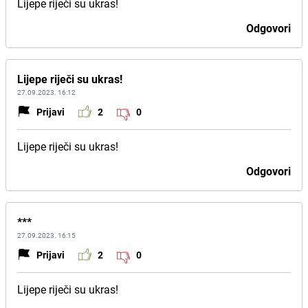
Lijepe riječi su ukras!
Odgovori
Lijepe riječi su ukras!
27.09.2023. 16:12
Prijavi
2
0
Lijepe riječi su ukras!
Odgovori
***
27.09.2023. 16:15
Prijavi
2
0
Lijepe riječi su ukras!