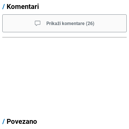
/
Komentari
Prikaži komentare
(
26
)
/
Povezano