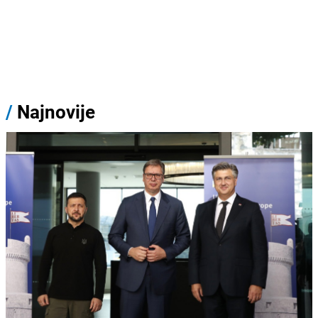
/
Najnovije