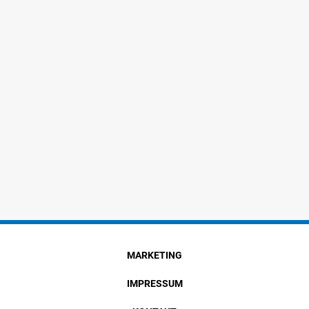
MARKETING
IMPRESSUM