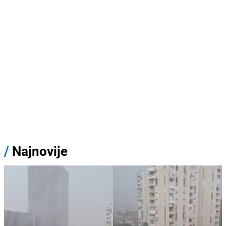
/
Najnovije