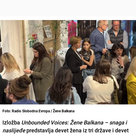
Foto: Radio Slobodna Evropa / Žene Balkana
Izložba
Unbounded Voices: Žene Balkana – snaga i
naslijeđe
predstavlja devet žena iz tri države i devet