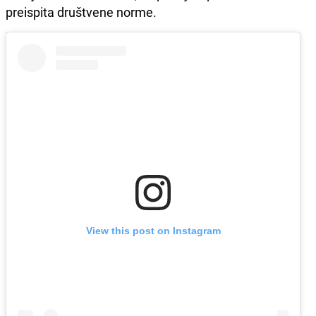
preispita društvene norme.
View this post on Instagram