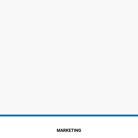
MARKETING