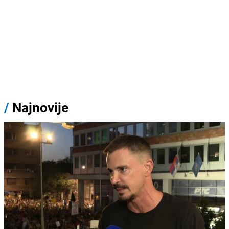
/
Najnovije