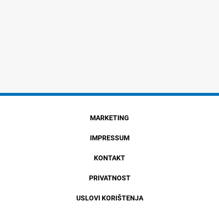
MARKETING
IMPRESSUM
KONTAKT
PRIVATNOST
USLOVI KORIŠTENJA