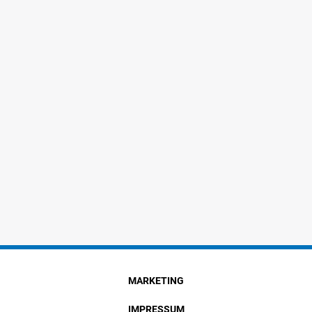
MARKETING
IMPRESSUM