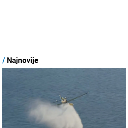
/
Najnovije