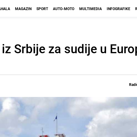
HALA
MAGAZIN
SPORT
AUTO-MOTO
MULTIMEDIA
INFOGRAFIKE
 iz Srbije za sudije u Eu
Radi