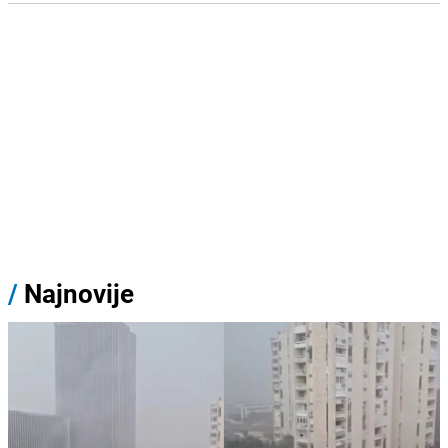
/
Najnovije