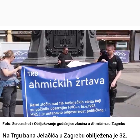
Foto: Screenshot / Obilježavanje godišnjice zločina u Ahmićima u Zagrebu
Na Trgu bana Jelačića u Zagrebu obilježena je 32.