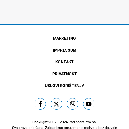
MARKETING
IMPRESSUM
KONTAKT
PRIVATNOST
USLOVI KORIŠTENJA
Copyright 2007. - 2026.
radiosarajevo.ba
.
Sva prava pridržana. Zabranjeno preuzimanje sadržaja bez dozvole