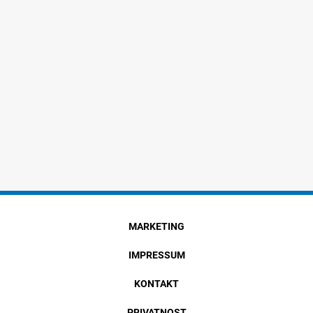
MARKETING
IMPRESSUM
KONTAKT
PRIVATNOST