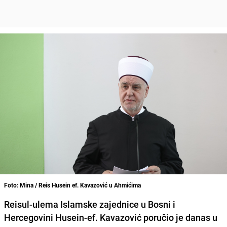
Foto: Mina / Reis Husein ef. Kavazović u Ahmićima
Reisul-ulema Islamske zajednice u Bosni i
Hercegovini Husein-ef. Kavazović poručio je danas u