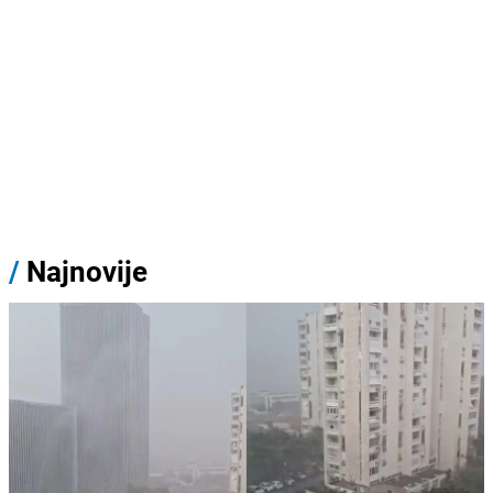
/
Najnovije