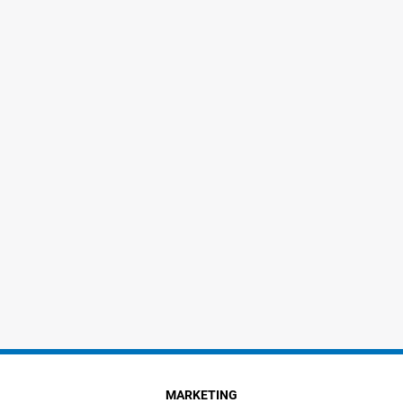
MARKETING