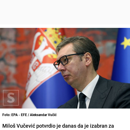
Foto: EPA - EFE / Aleksandar Vučić
Miloš Vučević potvrdio je danas da je izabran za