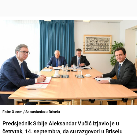
Foto: X.com / Sa sastanka u Briselu
Predsjednik Srbije Aleksandar Vučić izjavio je u
četrvtak, 14. septembra, da su razgovori u Briselu