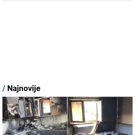
/
Najnovije