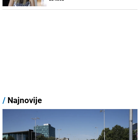
/
Najnovije