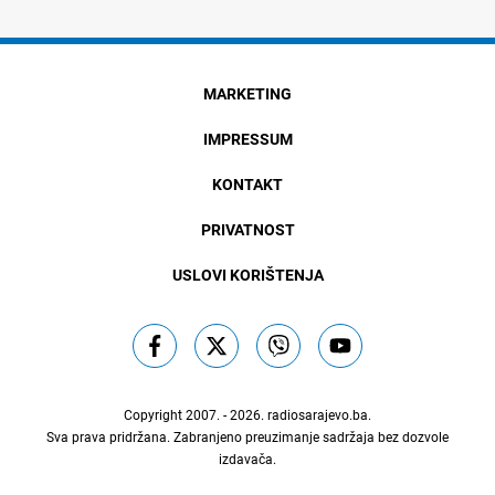
MARKETING
IMPRESSUM
KONTAKT
PRIVATNOST
USLOVI KORIŠTENJA
Copyright 2007. - 2026.
radiosarajevo.ba
.
Sva prava pridržana. Zabranjeno preuzimanje sadržaja bez dozvole
izdavača.