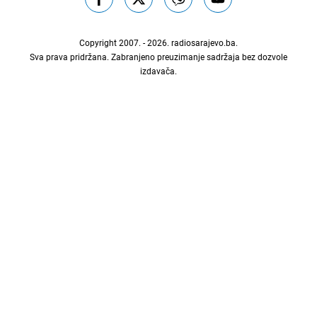
Copyright 2007. - 2026.
radiosarajevo.ba
.
Sva prava pridržana. Zabranjeno preuzimanje sadržaja bez dozvole
izdavača.