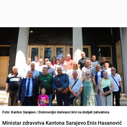
Foto: Kanton Sarajevo / Dobrovoljni darivaoci krvi na dodjeli zahvalnica
Ministar zdravstva Kantona Sarajevo Enis Hasanović