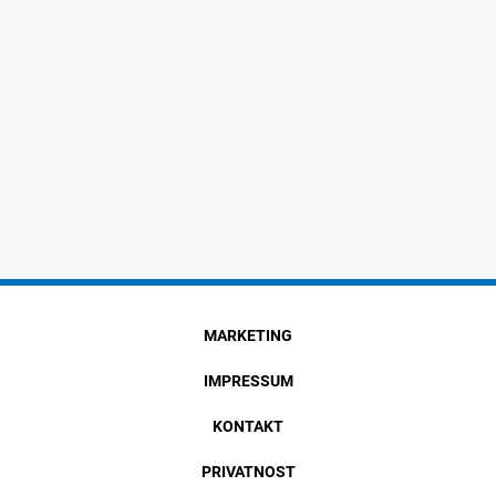
MARKETING
IMPRESSUM
KONTAKT
PRIVATNOST