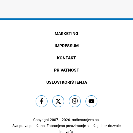
MARKETING
IMPRESSUM
KONTAKT
PRIVATNOST
USLOVI KORIŠTENJA
Copyright 2007. - 2026.
radiosarajevo.ba
.
Sva prava pridržana. Zabranjeno preuzimanje sadržaja bez dozvole
izdavača.