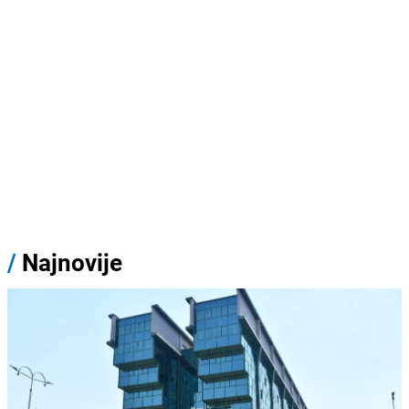
/
Najnovije