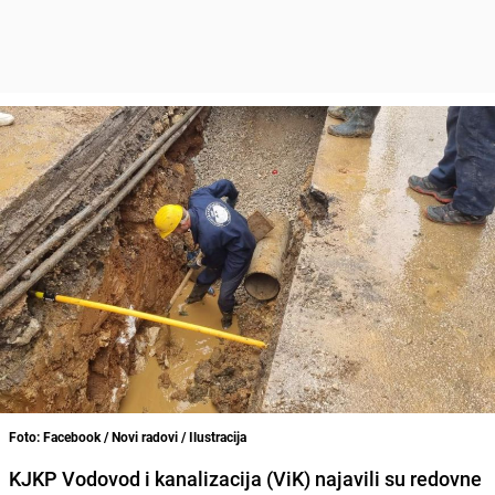
Foto: Facebook / Novi radovi / Ilustracija
KJKP Vodovod i kanalizacija (ViK) najavili su redovne