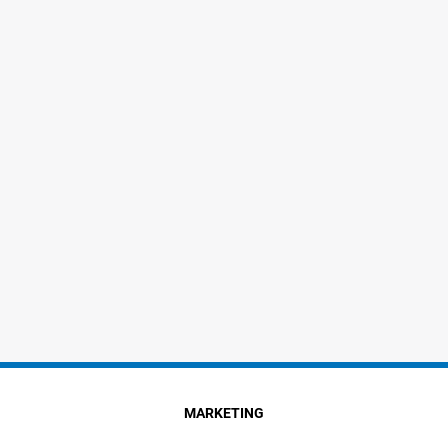
MARKETING