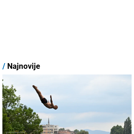
/
Najnovije