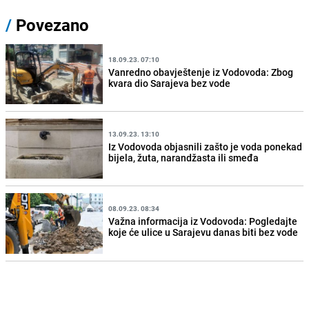
/
Povezano
18.09.23. 07:10
Vanredno obavještenje iz Vodovoda: Zbog
kvara dio Sarajeva bez vode
13.09.23. 13:10
Iz Vodovoda objasnili zašto je voda ponekad
bijela, žuta, narandžasta ili smeđa
08.09.23. 08:34
Važna informacija iz Vodovoda: Pogledajte
koje će ulice u Sarajevu danas biti bez vode