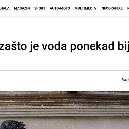
HALA
MAGAZIN
SPORT
AUTO-MOTO
MULTIMEDIA
INFOGRAFIKE
zašto je voda ponekad bij
Radi