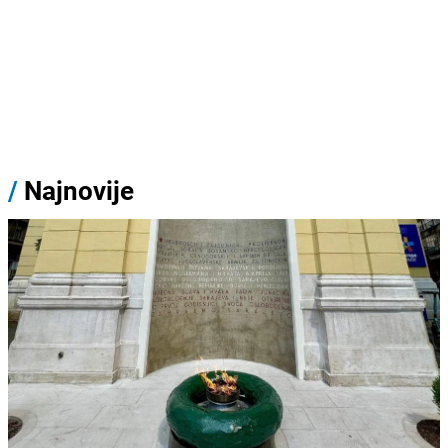
/
Najnovije