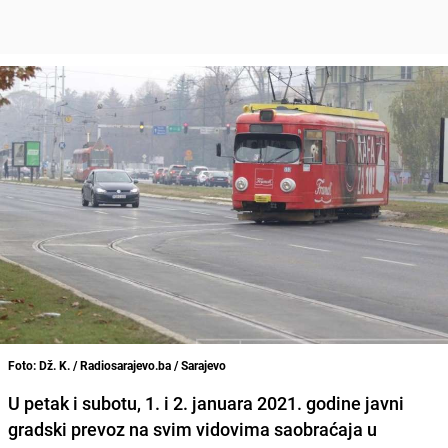
Foto: Dž. K. / Radiosarajevo.ba / Sarajevo
U petak i subotu, 1. i 2. januara 2021.
godine javni
gradski prevoz na svim vidovima saobraćaja u