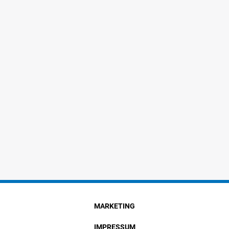
MARKETING
IMPRESSUM