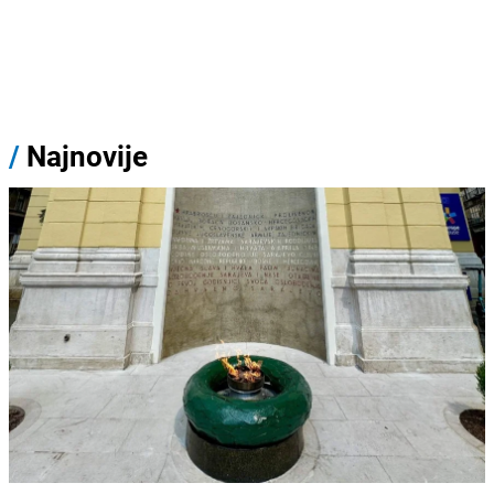
/
Najnovije