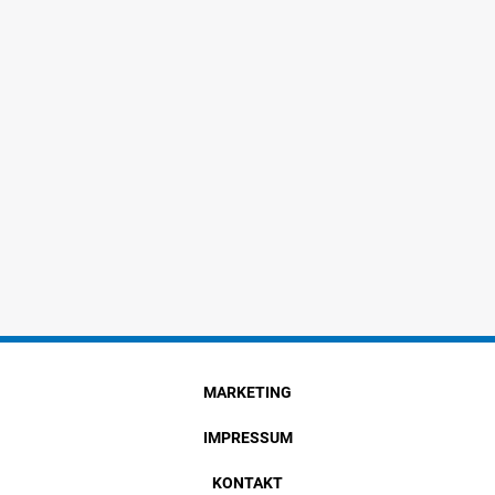
MARKETING
IMPRESSUM
KONTAKT